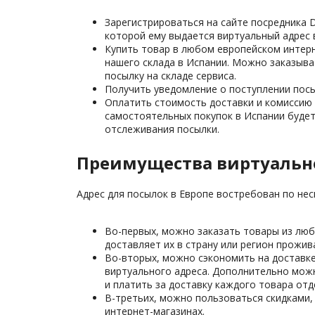
Зарегистрироваться на сайте посредника 
которой ему выдается виртуальный адрес 
Купить товар в любом европейском интерне
нашего склада в Испании. Можно заказыва
посылку на складе сервиса.
Получить уведомление о поступлении посы
Оплатить стоимость доставки и комиссию 
самостоятельных покупок в Испании будет
отслеживания посылки.
Преимущества виртуально
Адрес для посылок в Европе востребован по нес
Во-первых, можно заказать товары из люб
доставляет их в страну или регион прожив
Во-вторых, можно сэкономить на доставке.
виртуального адреса. Дополнительно можн
и платить за доставку каждого товара отд
В-третьих, можно пользоваться скидками,
интернет-магазинах.