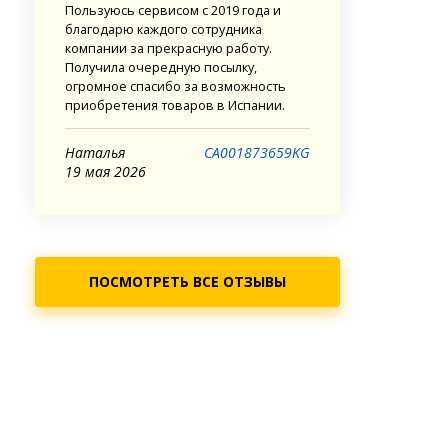
Пользуюсь сервисом с 2019 года и
благодарю каждого сотрудника
компании за прекрасную работу.
Получила очередную посылку,
огромное спасибо за возможность
приобретения товаров в Испании.
Наталья
CA001873659KG
19 мая 2026
ПОСМОТРЕТЬ ВСЕ ОТЗЫВЫ