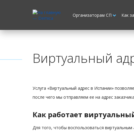
Организаторам СП
Как з
Виртуальный адр
Услуга «Виртуальный адрес в Испании» позволяе
после чего мы отправляем ее на адрес заказчик
Как работает виртуальный
Для того, чтобы воспользоваться виртуальным 