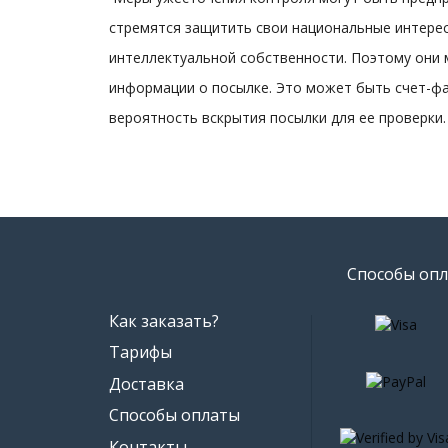
стремятся защитить свои национальные интерес
интеллектуальной собственности. Поэтому они
информации о посылке. Это может быть счет-фак
вероятность вскрытия посылки для ее проверки.
Способы опл
Как заказать?
Тарифы
Доставка
Способы оплаты
Контакты